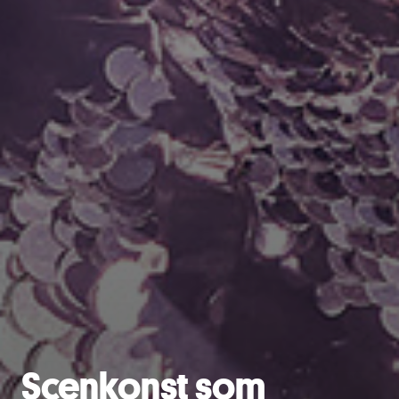
Scenkonst som