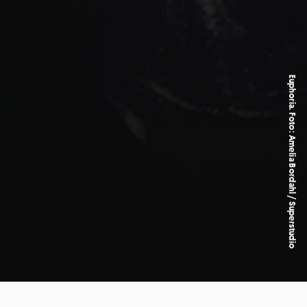
Euphoria. Foto: Amelia Bordahl / Superstudio