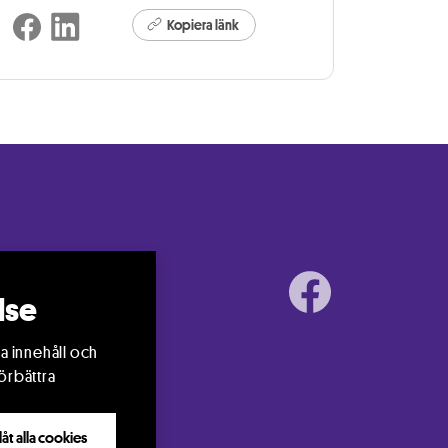
Kopiera länk