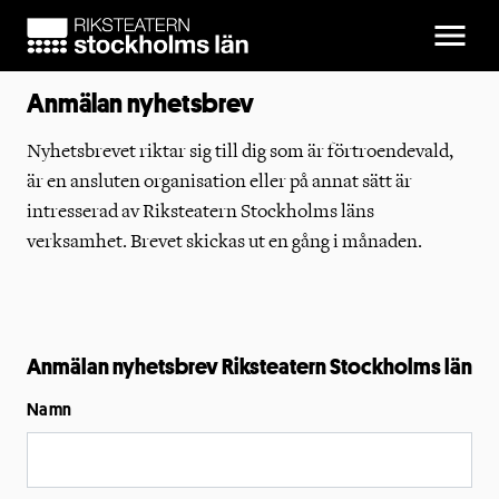
Anmälan nyhetsbrev
Nyhetsbrevet riktar sig till dig som är förtroendevald,
är en ansluten organisation eller på annat sätt är
intresserad av Riksteatern Stockholms läns
verksamhet. Brevet skickas ut en gång i månaden.
Anmälan nyhetsbrev Riksteatern Stockholms län
Namn