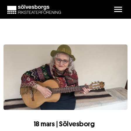
Skip to main content
18 mars | Sölvesborg