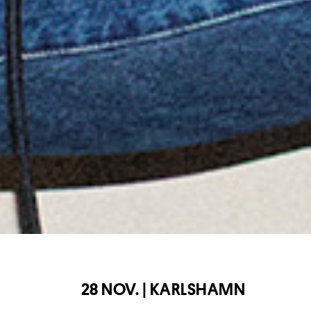
28 NOV. | KARLSHAMN