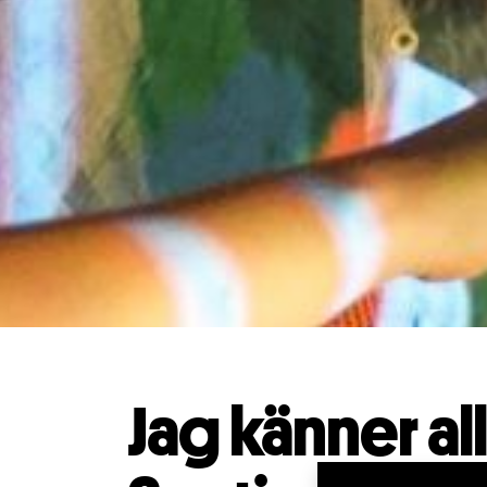
Jag känner all