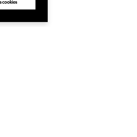
lla cookies