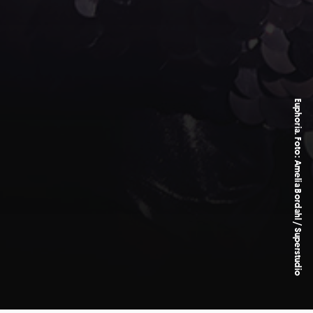
Euphoria. Foto: Amelia Bordahl / Superstudio