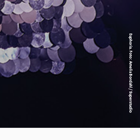
Euphoria. Foto: Amelia Bordahl / Superstudio