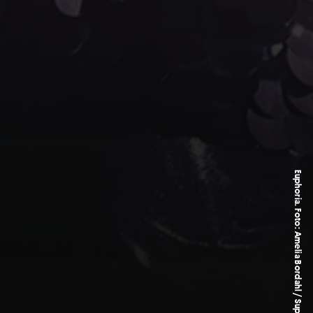
Euphoria. Foto: Amelia Bordahl / Superstudio