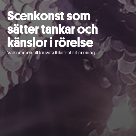
Scenkonst som
sätter tankar och
känslor i rörelse
Välkommen till Knivsta Riksteaterförening