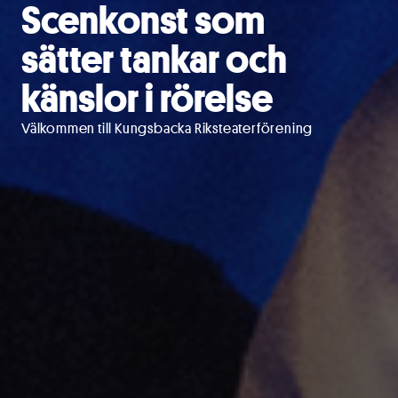
Scenkonst som
sätter tankar och
känslor i rörelse
Välkommen till Kungsbacka Riksteaterförening