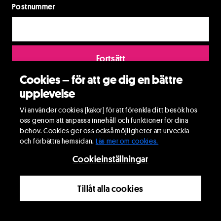
Postnummer
Fortsätt
Cookies – för att ge dig en bättre
upplevelse
Vi använder cookies (kakor) för att förenkla ditt besök hos
oss genom att anpassa innehåll och funktioner för dina
behov. Cookies ger oss också möjligheter att utveckla
och förbättra hemsidan.
Läs mer om cookies.
Cookieinställningar
Tillåt alla cookies