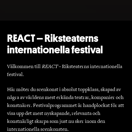
REACT – Riksteaterns
internationella festival
Välkommen till
REACT
– Riksteaterns internationella
festival.
Här möter du scenkonst i absolut toppklass, skapad av
några av världens mest erkända teatrar, kompanier och
konstnärer. Festivalprogrammet är handplockat för att
visa upp det mest nyskapande, relevanta och
konstnärligt skarpa som just nu sker inom den
internationella scenkonsten.