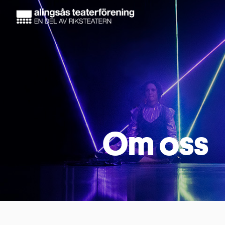
Om oss