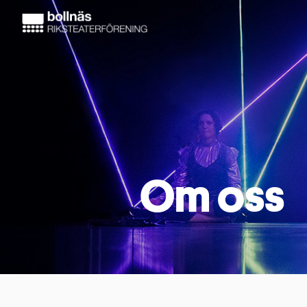
Om oss