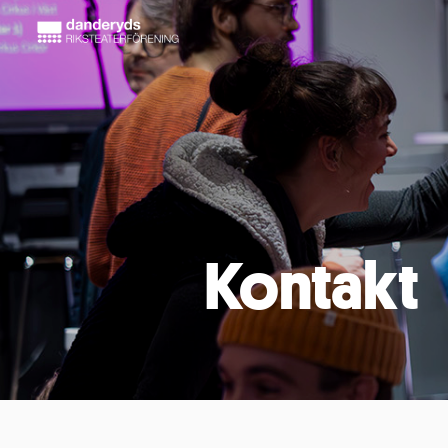
Kontakt