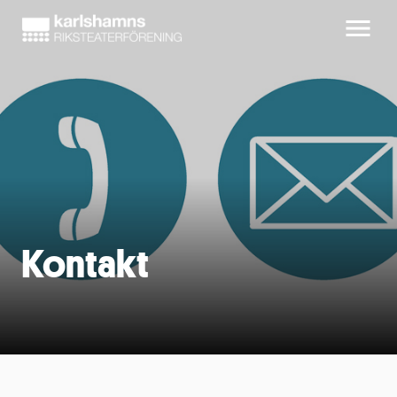
Kontakt