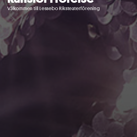
Välkommen till Lessebo Riksteaterförening