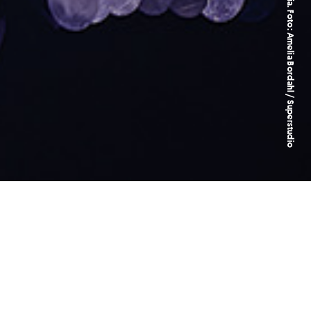
Euphoria. Foto: Amelia Bordahl / Superstudio