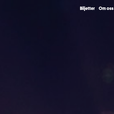
Biljetter
Om oss