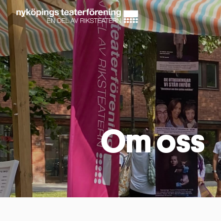
Om oss