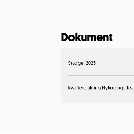
Dokument
Stadgar 2023
Kvalitetssäkring Nyköpings Te