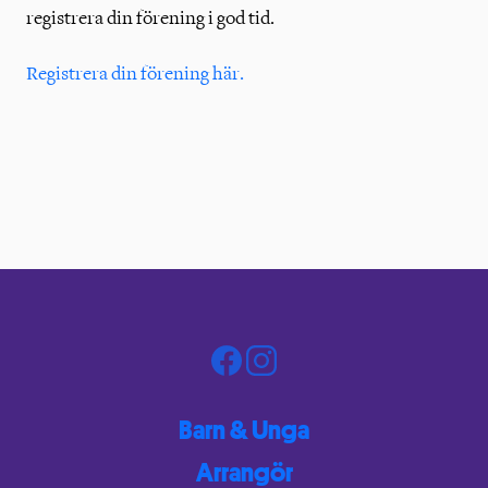
registrera din förening i god tid.
Registrera din förening här.
Barn & Unga
Arrangör