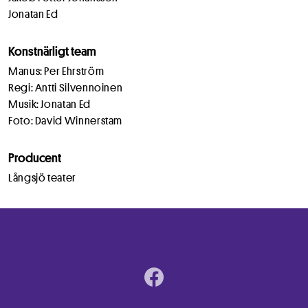
Jonatan Ed
Konstnärligt team
Manus: Per Ehrström
Regi: Antti Silvennoinen
Musik: Jonatan Ed
Foto: David Winnerstam
Producent
Långsjö teater