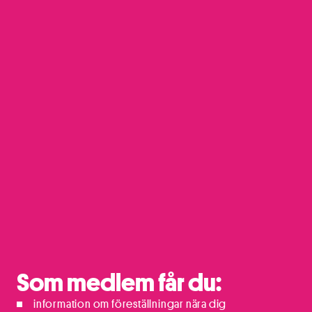
Som medlem får du:
information om föreställningar nära dig