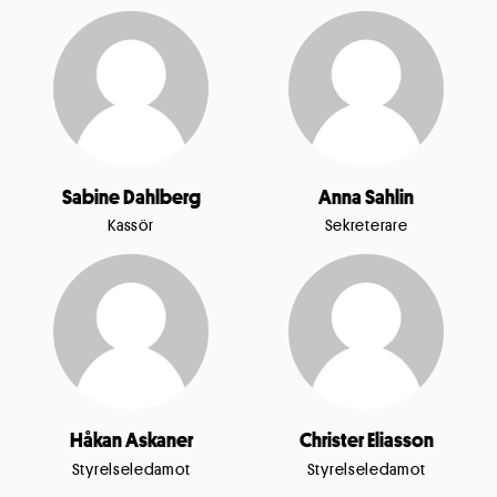
Sabine Dahlberg
Anna Sahlin
Kassör
Sekreterare
Håkan Askaner
Christer Eliasson
Styrelseledamot
Styrelseledamot