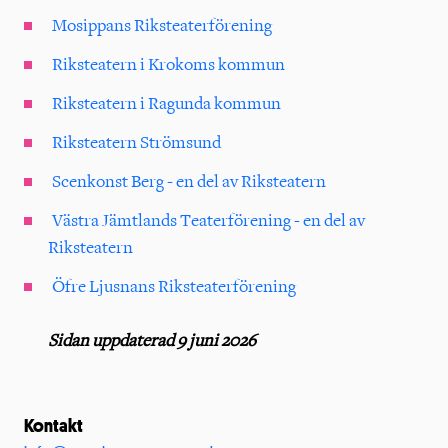
Mosippans Riksteaterförening
Riksteatern i Krokoms kommun
Riksteatern i Ragunda kommun
Riksteatern Strömsund
Scenkonst Berg - en del av Riksteatern
Västra Jämtlands Teaterförening - en del av
Riksteatern
Öfre Ljusnans Riksteaterförening
Sidan uppdaterad 9 juni 2026
Kontakt