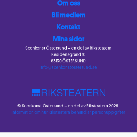
Om oss
Bli medlem
Kontakt
Mina sidor
Scenkonst Östersund – en del av Riksteatern
Residensgränd 10
83130 ÖSTERSUND
info@scenkonstostersund.se
© Scenkonst Östersund – en del av Riksteatern 2026.
Information om hur Riksteatern behandlar personuppgifter