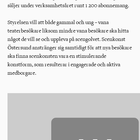
säljer under verksamhetsåret runt 1 200 abonnemang.
Styrelsen vill att både gammal och ung – vana
teaterbesökare liksom mindre vana besökare ska hitta
något de vill se och uppleva på scengolvet. Scenkonst
Östersund anstränger sig samtidigt för att nya besökare
ska finna scenkonsten vara en stimulerande
konstform, som resulterar i engagerade och aktiva
medborgare.