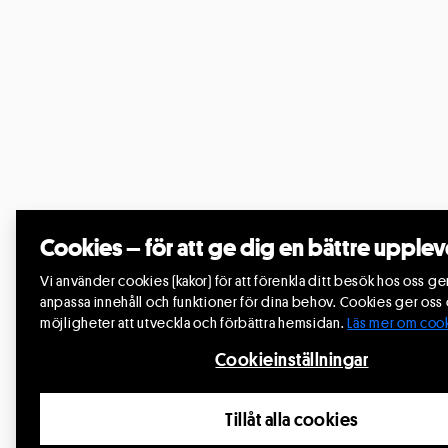
Cookies – för att ge dig en bättre upplev
Vi använder cookies (kakor) för att förenkla ditt besök hos oss g
anpassa innehåll och funktioner för dina behov. Cookies ger oss
möjligheter att utveckla och förbättra hemsidan.
Läs mer om cook
Cookieinställningar
Tillåt alla cookies