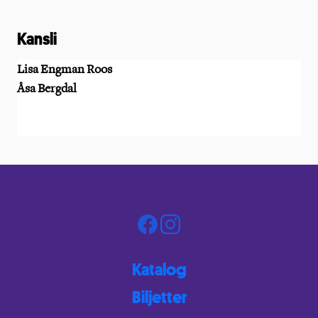
Kansli
Lisa Engman Roos
Åsa Bergdal
Katalog
Biljetter