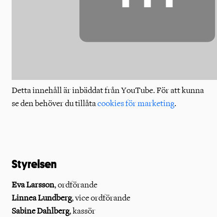
⋯
Detta innehåll är inbäddat från YouTube. För att kunna
se den behöver du tillåta
cookies för marketing
.
Styrelsen
Eva Larsson
, ordförande
Linnea Lundberg
, vice ordförande
Sabine Dahlberg
, kassör