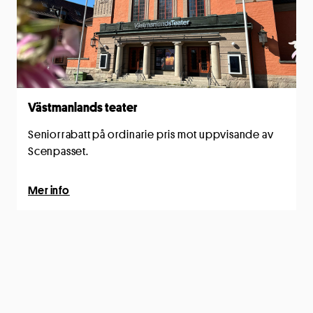
Västmanlands teater
Seniorrabatt på ordinarie pris mot uppvisande av
Scenpasset.
Mer info