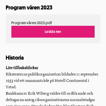
Program våren 2023
Program våren 2023.pdf
Ladda ner
Historia
Lite tillbakablickar
Riksteaterns publikorganisation bildades 11 september
1933 vid ett sammanträde på Hotell Continental i
Ystad.
Bankkamrer Erik Wiberg valdes till ordförande och
deltagarna antog riksorganisationens normalstadgar