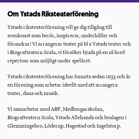
Om Ystads Riksteaterförening
Ystads riksteaterförening vill ge dig tillgång till
scenkonst som berör, inspirerar, underhåller och
förundrar! Vi arrangerar teater på bl a Ystads teater och
i Biografteatern Scala, vi försöker bjuda på en så bred
repertoar som möjligt under spelåret.
Ystads riksteaterförening har funnits sedan 1933 och är
en förening som arbetar ideellt med att arrangera
teater, dans och musik.
Vi samarbetar med ABF, Medborgarskolan,
Biografteatern Scala, Ystads Allehanda och byalagen i
Glemmingebro, Löderup, Hagestad och Ingelstorp.