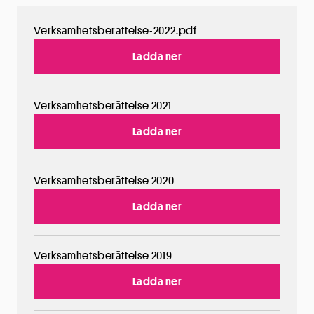
Verksamhetsberattelse-2022.pdf
Ladda ner
Verksamhetsberättelse 2021
Ladda ner
Verksamhetsberättelse 2020
Ladda ner
Verksamhetsberättelse 2019
Ladda ner