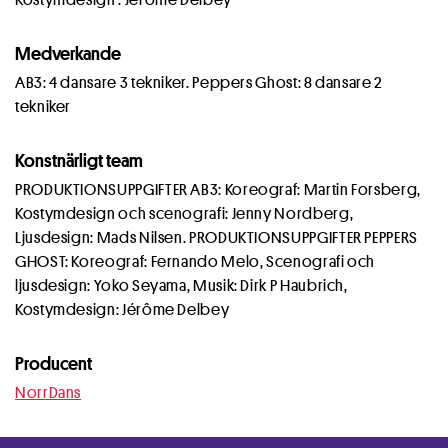
Medverkande
AB3: 4 dansare 3 tekniker. Peppers Ghost: 8 dansare 2
tekniker
Konstnärligt team
PRODUKTIONSUPPGIFTER AB3: Koreograf: Martin Forsberg,
Kostymdesign och scenografi: Jenny Nordberg,
Ljusdesign: Mads Nilsen. PRODUKTIONSUPPGIFTER PEPPERS
GHOST: Koreograf: Fernando Melo, Scenografi och
ljusdesign: Yoko Seyama, Musik: Dirk P Haubrich,
Kostymdesign: Jérôme Delbey
Producent
NorrDans