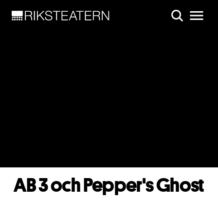
Skip to main content
AB 3 och Pepper's Ghost