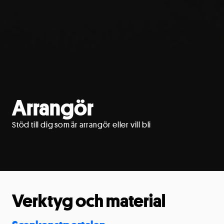
Arrangör
Stöd till dig som är arrangör eller vill bli
Verktyg och material