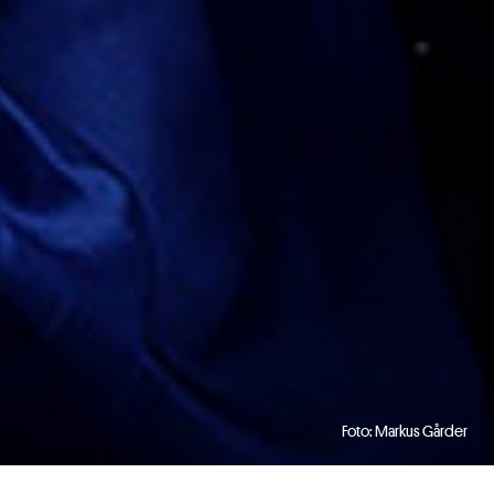
Foto: Markus Gårder