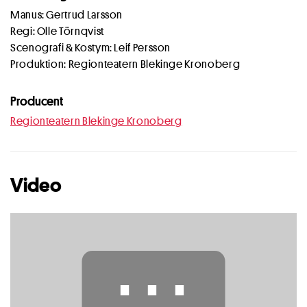
Manus: Gertrud Larsson
Regi: Olle Törnqvist
Scenografi & Kostym: Leif Persson
Produktion: Regionteatern Blekinge Kronoberg
Producent
Regionteatern Blekinge Kronoberg
Video
⋯