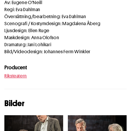
Av: Eugene O’Neill
Regi: Eva Dahlman
Översättning/bearbetning: Eva Dahlman
Scenografi / Kostymdesign: Magdalena Åberg
Ljusdesign: Ellen Ruge
Maskdesign: Anna Olofson
Dramaturg: Jani Lohikari
Bild/Videodesign: Johannes Ferm Winkler
Producent
Riksteatern
Bilder