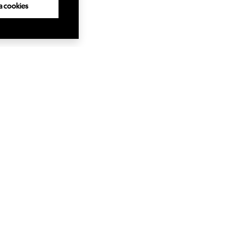
lla cookies