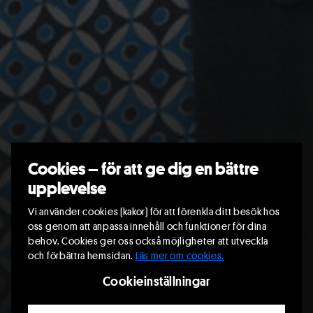
Cookies – för att ge dig en bättre
upplevelse
Vi använder cookies (kakor) för att förenkla ditt besök hos
oss genom att anpassa innehåll och funktioner för dina
behov. Cookies ger oss också möjligheter att utveckla
och förbättra hemsidan.
Läs mer om cookies.
Cookieinställningar