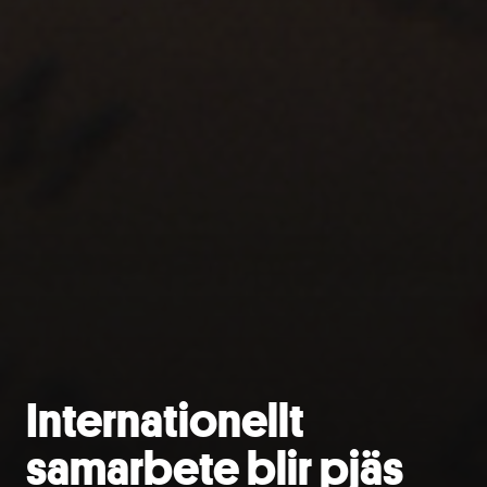
Internationellt
samarbete blir pjäs