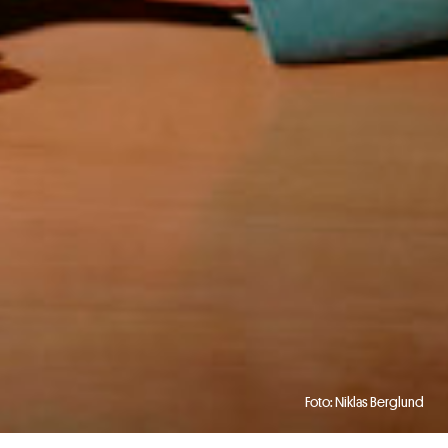
Foto: Niklas Berglund