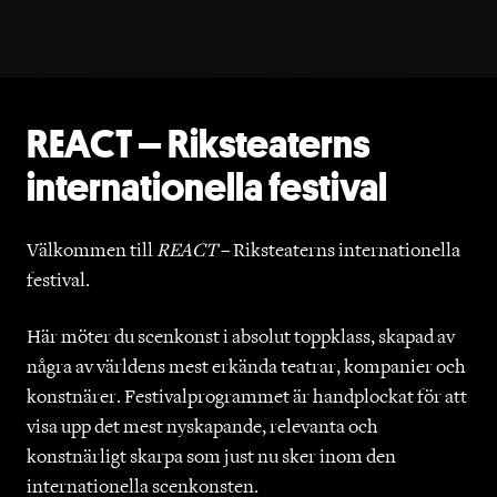
REACT – Riksteaterns
internationella festival
Välkommen till
REACT
– Riksteaterns internationella
festival.
Här möter du scenkonst i absolut toppklass, skapad av
några av världens mest erkända teatrar, kompanier och
konstnärer. Festivalprogrammet är handplockat för att
visa upp det mest nyskapande, relevanta och
konstnärligt skarpa som just nu sker inom den
internationella scenkonsten.