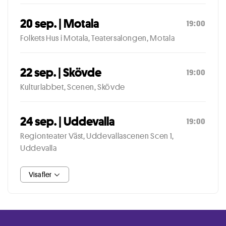
20 sep. | Motala
19:00
Folkets Hus i Motala, Teatersalongen, Motala
22 sep. | Skövde
19:00
Kulturlabbet, Scenen, Skövde
24 sep. | Uddevalla
19:00
Regionteater Väst, Uddevallascenen Scen 1,
Uddevalla
Visa fler