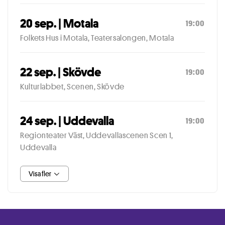
20 sep. | Motala
19:00
Folkets Hus i Motala, Teatersalongen, Motala
22 sep. | Skövde
19:00
Kulturlabbet, Scenen, Skövde
24 sep. | Uddevalla
19:00
Regionteater Väst, Uddevallascenen Scen 1,
Uddevalla
Visa fler