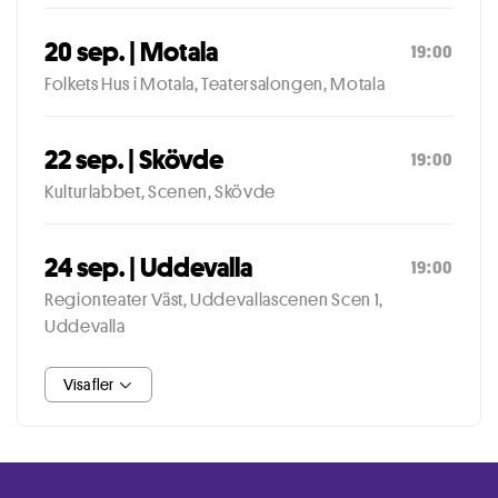
20 sep. | Motala
19:00
Folkets Hus i Motala, Teatersalongen, Motala
22 sep. | Skövde
19:00
Kulturlabbet, Scenen, Skövde
24 sep. | Uddevalla
19:00
Regionteater Väst, Uddevallascenen Scen 1,
Uddevalla
Visa fler