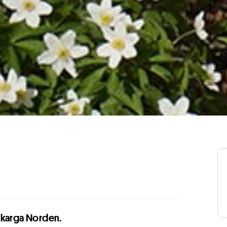
 karga Norden.