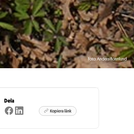
Foto: Anders Rönnlund
Dela
Kopiera länk