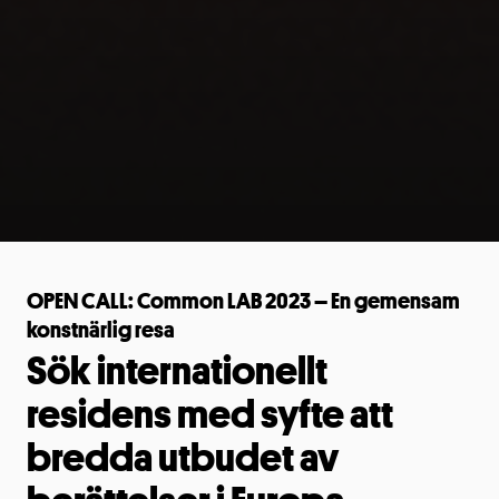
OPEN CALL: Common LAB 2023 – En gemensam
konstnärlig resa
Sök internationellt
residens med syfte att
bredda utbudet av