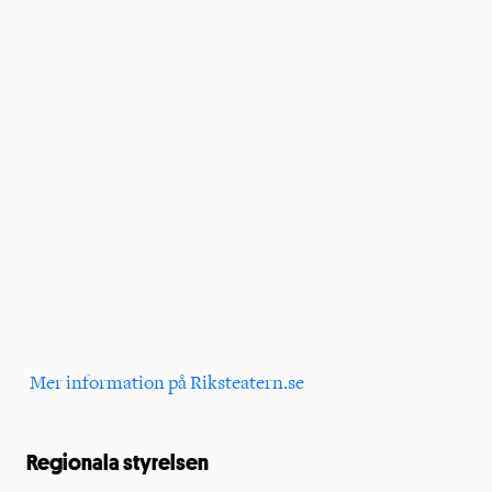
Mer information på Riksteatern.se
Regionala styrelsen