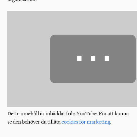
⋯
Detta innehåll är inbäddat från YouTube. För att kunna
se den behöver du tillåta
cookies för marketing
.