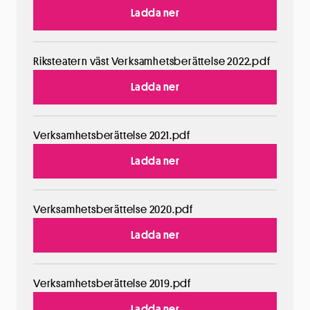
Ladda ner
Riksteatern väst Verksamhetsberättelse 2022.pdf
Ladda ner
Verksamhetsberättelse 2021.pdf
Ladda ner
Verksamhetsberättelse 2020.pdf
Ladda ner
Verksamhetsberättelse 2019.pdf
Ladda ner