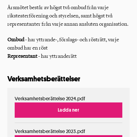
Årsmötet består av högst två ombud från varje
riksteaterförening och styrelsen, samt högst två
representanter från varje annan ansluten organisation.
Ombud
- har yttrande-, förslags- och rösträtt, varje
ombud har en röst
Representant
- har yttranderätt
Verksamhetsberättelser
Verksamhetsberättelse 2024.pdf
Ladda ner
Verksamhetsberättelse 2023.pdf