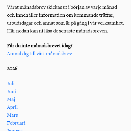
Vårat månadsbrev skickas ut i början av varje månad
och innehåller information om kommande träffar,
utbudsdagar och annat som är på gång i vår verksamhet.
Här nedan kan ni läsa de senaste månadsbreven.
Får du inte månadsbrevet idag?
Anmäl dig till vårt månadsbrev
2026
Juli
Juni
Maj
April
Mars
Februari
Januari