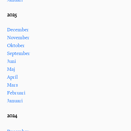
2025
December
November
Oktober
September
Juni
Maj
April
Mars
Februari
Januari
2024