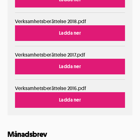
Verksamhetsberättelse 2018.pdf
Ladda ner
Verksamhetsberättelse 2017.pdf
Ladda ner
Verksamhetsberättelse 2016.pdf
Ladda ner
Månadsbrev