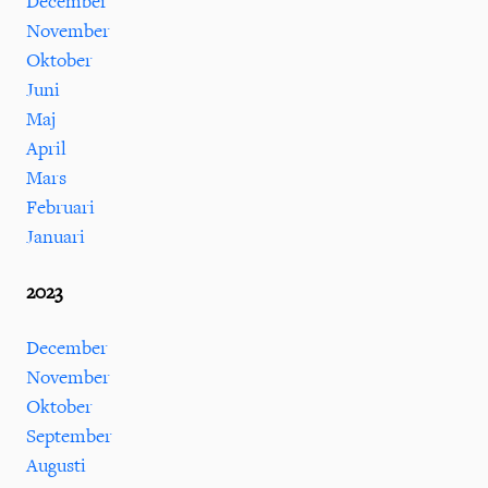
December
November
Oktober
Juni
Maj
April
Mars
Februari
Januari
2023
December
November
Oktober
September
Augusti